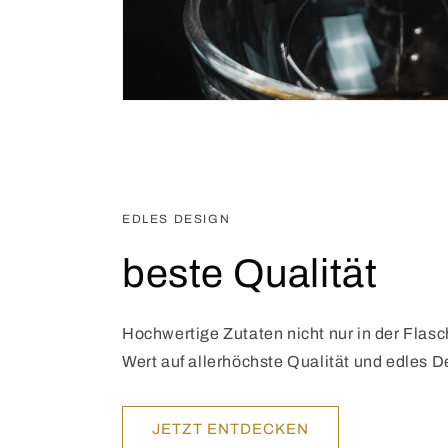
EDLES DESIGN
beste Qualität
Hochwertige Zutaten nicht nur in der Flasch
Wert auf allerhöchste Qualität und edles D
JETZT ENTDECKEN