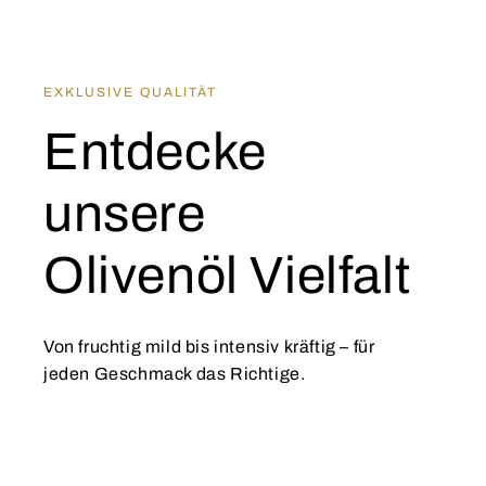
EXKLUSIVE QUALITÄT
Entdecke
unsere
Olivenöl Vielfalt
Von fruchtig mild bis intensiv kräftig – für
jeden Geschmack das Richtige.