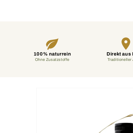
100% naturrein
Direkt aus
Ohne Zusatzstoffe
Traditionelle